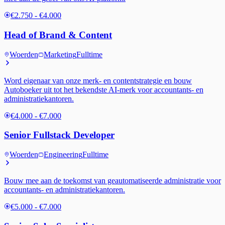
€2.750 - €4.000
Head of Brand & Content
Woerden
Marketing
Fulltime
Word eigenaar van onze merk- en contentstrategie en bouw
Autoboeker uit tot het bekendste AI-merk voor accountants- en
administratiekantoren.
€4.000 - €7.000
Senior Fullstack Developer
Woerden
Engineering
Fulltime
Bouw mee aan de toekomst van geautomatiseerde administratie voor
accountants- en administratiekantoren.
€5.000 - €7.000