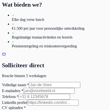
Wat bieden we?
Elke dag verse lunch
€1.500 per jaar voor persoonlijke ontwikkeling
Regelmatige teamactiviteiten en borrels
Pensioenregeling en reiskostenvergoeding
Solliciteer direct
Reactie binnen 5 werkdagen
Volledige naam *
E-mailadres *
Telefoon *
LinkedIn profiel
CV uploaden *