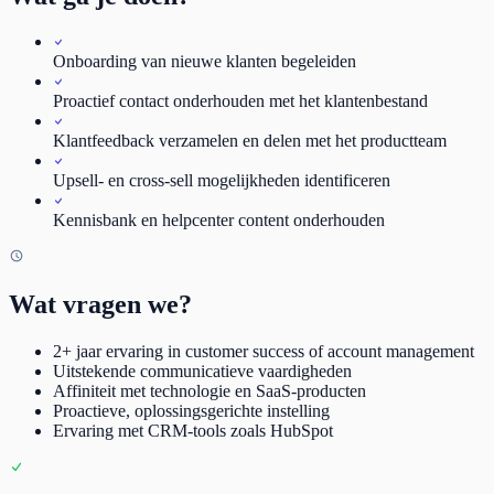
Onboarding van nieuwe klanten begeleiden
Proactief contact onderhouden met het klantenbestand
Klantfeedback verzamelen en delen met het productteam
Upsell- en cross-sell mogelijkheden identificeren
Kennisbank en helpcenter content onderhouden
Wat vragen we?
2+ jaar ervaring in customer success of account management
Uitstekende communicatieve vaardigheden
Affiniteit met technologie en SaaS-producten
Proactieve, oplossingsgerichte instelling
Ervaring met CRM-tools zoals HubSpot