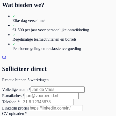
Wat bieden we?
Elke dag verse lunch
€1.500 per jaar voor persoonlijke ontwikkeling
Regelmatige teamactiviteiten en borrels
Pensioenregeling en reiskostenvergoeding
Solliciteer direct
Reactie binnen 5 werkdagen
Volledige naam *
E-mailadres *
Telefoon *
LinkedIn profiel
CV uploaden *